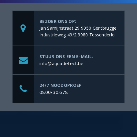
BEZOEK ONS OP:
Jan Samijnstraat 29 9050 Gentbrugge
Industrieweg 49/2 3980 Tessenderlo
STUUR ONS EEN E-MAIL:
info@aquadetect.be
24/7 NOODOPROEP
0800/30.678