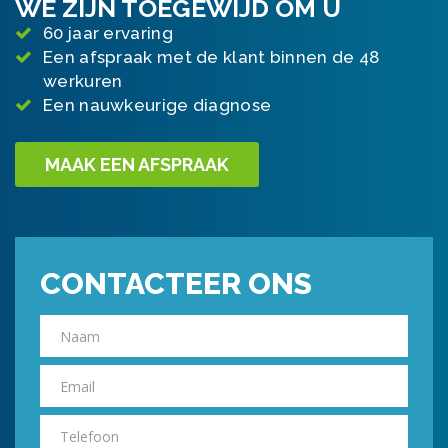
WE ZIJN TOEGEWIJD OM U
60 jaar ervaring
Een afspraak met de klant binnen de 48
werkuren
Een nauwkeurige diagnose
MAAK EEN AFSPRAAK
CONTACTEER ONS