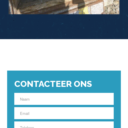
CONTACTEER ONS