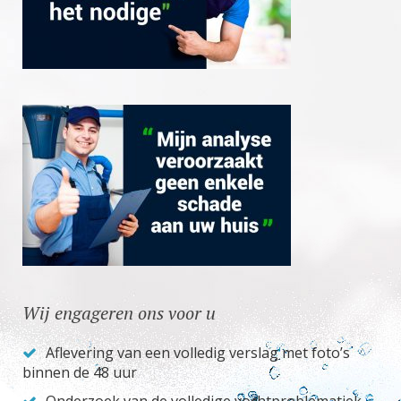
Wij engageren ons voor u
Aflevering van een volledig verslag met foto’s
binnen de 48 uur