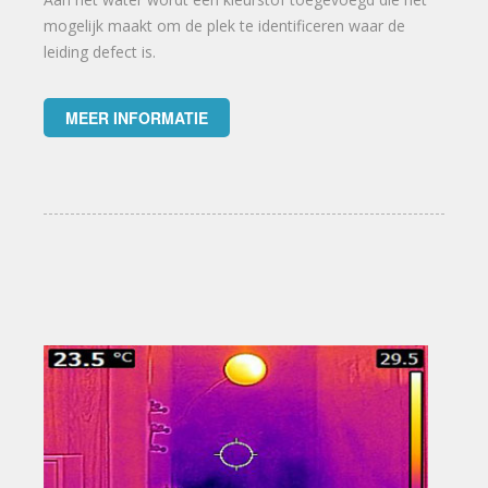
mogelijk maakt om de plek te identificeren waar de
leiding defect is.
MEER INFORMATIE