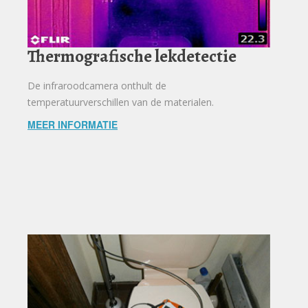
Thermografische lekdetectie
De infraroodcamera onthult de
temperatuurverschillen van de materialen.
MEER INFORMATIE