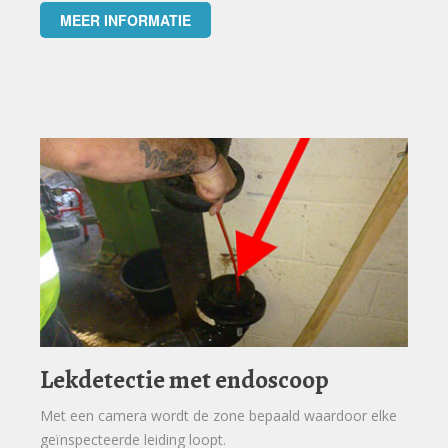
MEER INFORMATIE
Lekdetectie met endoscoop
Met een camera wordt de zone bepaald waardoor elke
geïnspecteerde leiding loopt.