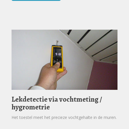
Lekdetectie via vochtmeting /
hygrometrie
Het toestel meet het precieze vochtgehalte in de muren.