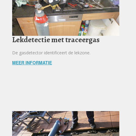
Lekdetectie met traceergas
De gasdetector identificeert de lekzone.
MEER INFORMATIE