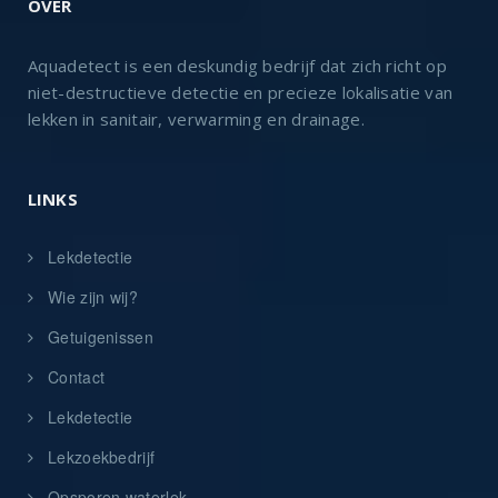
OVER
Aquadetect is een deskundig bedrijf dat zich richt op
niet-destructieve detectie en precieze lokalisatie van
lekken in sanitair, verwarming en drainage.
LINKS
Lekdetectie
Wie zijn wij?
Getuigenissen
Contact
Lekdetectie
Lekzoekbedrijf
Opsporen waterlek