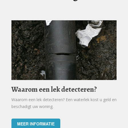
Waarom een lek detecteren?
Waarom een lek detecteren? Een waterlek kost u geld en
beschadigt uw woning.
MEER INFORMATIE