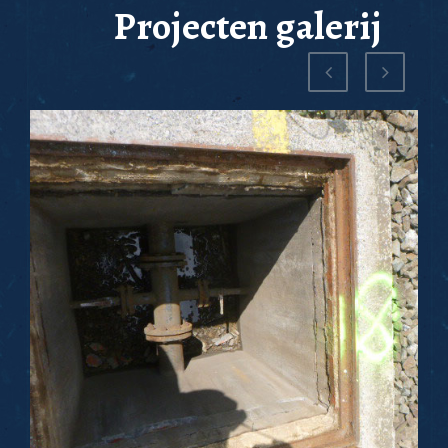
Projecten galerij