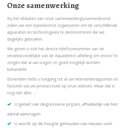
Onze samenwerking
Bij het afsluiten van onze samenwerkingsovereenkomst
zullen we een bijeenkomst organiseren om de verschillende
apparaten en technologieën te demonstreren die we
dagelijks gebruiken.
We geven u ook het directe telefoonnummer van de
verantwoordelijke van de Aquadetect-afdeling om ervoor te
zorgen dat al uw vragen zo goed mogelijk worden
behandeld.
Bovendien hebt u toegang tot al uw interventierapporten en
facturen via uw privéaccount op onze website. Maar dat is
nog niet alles …
U geniet van degressieve prijzen, afhankelijk van het
aantal aanvragen
U wordt op de hoogte gehouden van nieuws over