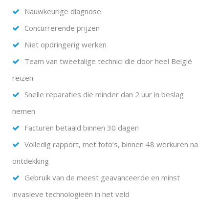
Nauwkeurige diagnose
Concurrerende prijzen
Niet opdringerig werken
Team van tweetalige technici die door heel België
reizen
Snelle reparaties die minder dan 2 uur in beslag
nemen
Facturen betaald binnen 30 dagen
Volledig rapport, met foto’s, binnen 48 werkuren na
ontdekking
Gebruik van de meest geavanceerde en minst
invasieve technologieën in het veld