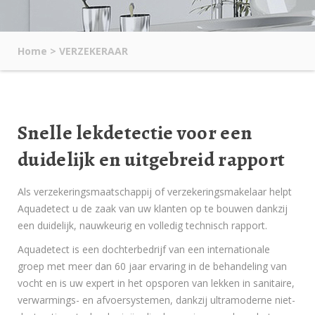
Home
>
VERZEKERAAR
Snelle lekdetectie voor een
duidelijk en uitgebreid rapport
Als verzekeringsmaatschappij of verzekeringsmakelaar helpt
Aquadetect u de zaak van uw klanten op te bouwen dankzij
een duidelijk, nauwkeurig en volledig technisch rapport.
Aquadetect is een dochterbedrijf van een internationale
groep met meer dan 60 jaar ervaring in de behandeling van
vocht en is uw expert in het opsporen van lekken in sanitaire,
verwarmings- en afvoersystemen, dankzij ultramoderne niet-