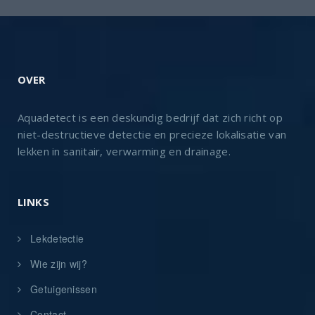
OVER
Aquadetect is een deskundig bedrijf dat zich richt op
niet-destructieve detectie en precieze lokalisatie van
lekken in sanitair, verwarming en drainage.
LINKS
Lekdetectie
Wie zijn wij?
Getuigenissen
Contact