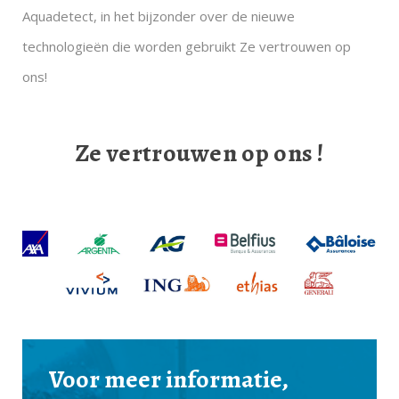
Aquadetect, in het bijzonder over de nieuwe
technologieën die worden gebruikt Ze vertrouwen op
ons!
Ze vertrouwen op ons
!
Voor meer informatie,