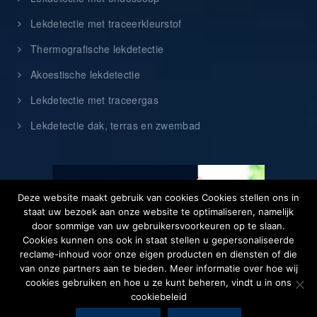
Lekdetectie met traceerkleurstof
Thermografische lekdetectie
Akoestische lekdetectie
Lekdetectie met traceergas
Lekdetectie dak, terras en zwembad
Deze website maakt gebruik van cookies Cookies stellen ons in
staat uw bezoek aan onze website te optimaliseren, namelijk
door sommige van uw gebruikersvoorkeuren op te slaan.
Cookies kunnen ons ook in staat stellen u gepersonaliseerde
reclame-inhoud voor onze eigen producten en diensten of die
van onze partners aan te bieden. Meer informatie over hoe wij
cookies gebruiken en hoe u ze kunt beheren, vindt u in ons
cookiebeleid