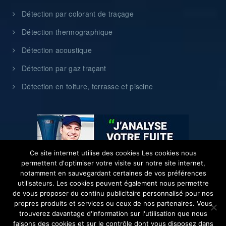
Détection par colorant de traçage
Détection thermographique
Détection acoustique
Détection par gaz traçant
Détection en toiture, terrasse et piscine
Ce site internet utilise des cookies Les cookies nous
permettent d'optimiser votre visite sur notre site internet,
notamment en sauvegardant certaines de vos préférences
utilisateurs. Les cookies peuvent également nous permettre
de vous proposer du continu publicitaire personnalisé pour nos
propres produits et services ou ceux de nos partenaires. Vous
trouverez davantage d'information sur l'utilisation que nous
faisons des cookies et sur le contrôle dont vous disposez dans
Copyright © 2017 Aquadetect |
Privacy