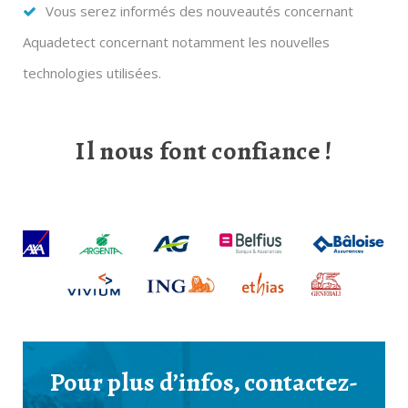
Vous serez informés des nouveautés concernant
Aquadetect concernant notamment les nouvelles
technologies utilisées.
Il nous font confiance
!
Pour plus d’infos, contactez-