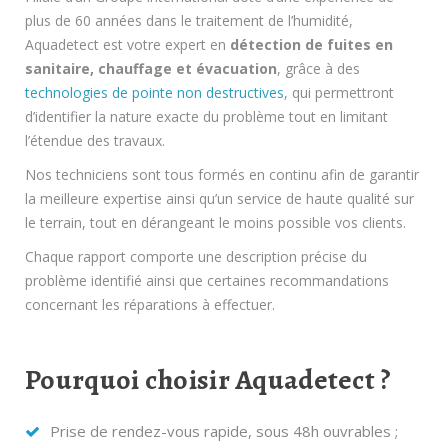
plus de 60 années dans le traitement de l’humidité,
Aquadetect est votre expert en
détection de fuites en
sanitaire, chauffage et évacuation
, grâce à des
technologies de pointe non destructives
, qui permettront
d’identifier la nature exacte du problème tout en limitant
l’étendue des travaux.
Nos techniciens sont tous formés en continu afin de garantir
la meilleure expertise ainsi qu’un service de haute qualité sur
le terrain, tout en dérangeant le moins possible vos clients.
Chaque rapport comporte une description précise du
problème identifié ainsi que certaines recommandations
concernant les réparations à effectuer.
Pourquoi choisir Aquadetect ?
Prise de rendez-vous rapide, sous 48h ouvrables ;