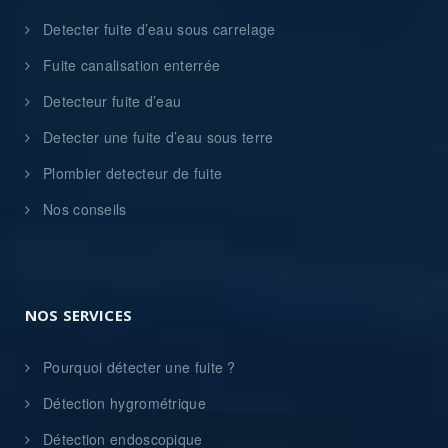
Detecter fuite d’eau sous carrelage
Fuite canalisation enterrée
Detecteur fuite d’eau
Detecter une fuite d’eau sous terre
Plombier detecteur de fuite
Nos conseils
NOS SERVICES
Pourquoi détecter une fuite ?
Détection hygrométrique
Détection endoscopique