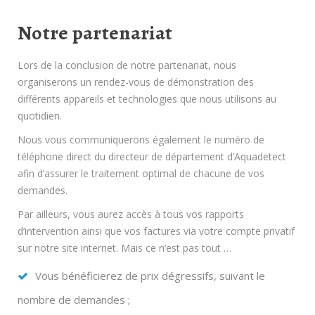
Notre partenariat
Lors de la conclusion de notre partenariat, nous
organiserons un rendez-vous de démonstration des
différents appareils et technologies que nous utilisons au
quotidien.
Nous vous communiquerons également le numéro de
téléphone direct du directeur de département d’Aquadetect
afin d’assurer le traitement optimal de chacune de vos
demandes.
Par ailleurs, vous aurez accès à tous vos rapports
d’intervention ainsi que vos factures via votre compte privatif
sur notre site internet. Mais ce n’est pas tout …
Vous bénéficierez de prix dégressifs, suivant le
nombre de demandes ;