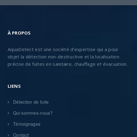
À PROPOS
AquaDetect est une société d’expertise qui a pour
objet la détection non-destructive et la localisation
précise de fuites en sanitaire, chauffage et évacuation.
LIENS
Détection de fuite
Qui sommes-nous?
Témoignages
Contact