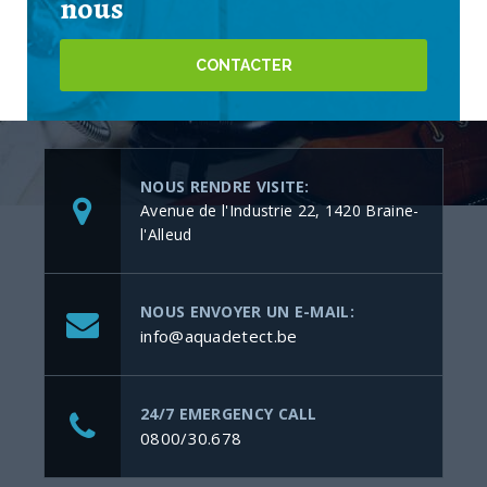
nous
CONTACTER
NOUS RENDRE VISITE:
Avenue de l'Industrie 22, 1420 Braine-
l'Alleud
NOUS ENVOYER UN E-MAIL:
info@aquadetect.be
24/7 EMERGENCY CALL
0800/30.678