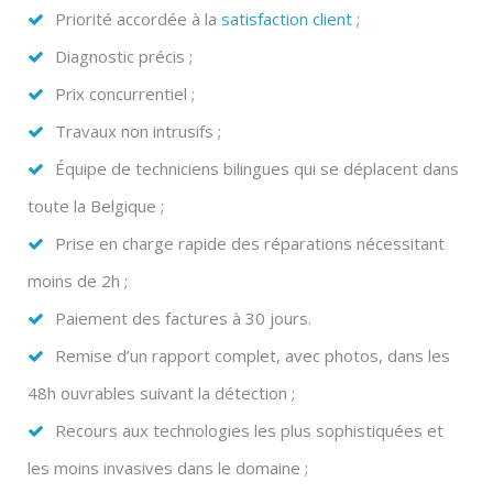
Priorité accordée à la
satisfaction client ;
Diagnostic précis ;
Prix concurrentiel ;
Travaux non intrusifs ;
Équipe de techniciens bilingues qui se déplacent dans
toute la Belgique ;
Prise en charge rapide des réparations nécessitant
moins de 2h ;
Paiement des factures à 30 jours.
Remise d’un rapport complet, avec photos, dans les
48h ouvrables suivant la détection ;
Recours aux technologies les plus sophistiquées et
les moins invasives dans le domaine ;