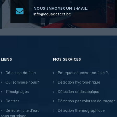
NOUS ENVOYER UN E-MAIL:
info@aquadetect.be
LIENS
NOS SERVICES
Détection de fuite
Pourquoi détecter une fuite ?
Qui sommes-nous?
Détection hygrométrique
Témoignages
Détection endoscopique
Contact
Détection par colorant de traçage
Detecter fuite d’eau
Détection thermographique
sous carrelage