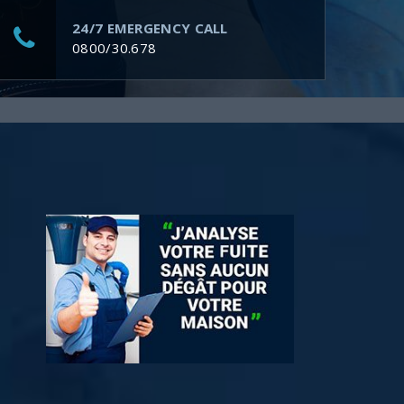
24/7 EMERGENCY CALL
0800/30.678