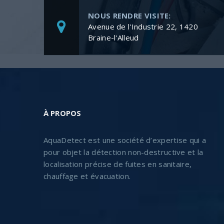
NOUS RENDRE VISITE:
Avenue de l'Industrie 22, 1420
Braine-l'Alleud
À PROPOS
AquaDetect est une société d’expertise qui a
pour objet la détection non-destructive et la
localisation précise de fuites en sanitaire,
chauffage et évacuation.