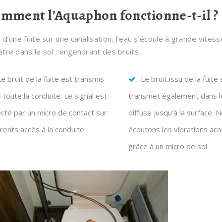
mment l’Aquaphon fonctionne-t-il ?
 d’une fuite sur une canalisation, l’eau s’écoule à grande vitess
tre dans le sol ; engendrant des bruits.
Le bruit de la fuite est transmis
Le bruit issu de la fuite 
 toute la conduite. Le signal est
transmet également dans le
cté par un micro de contact sur
diffuse jusqu’à la surface. 
érents accès à la conduite.
écoutons les vibrations ac
grâce à un micro de sol