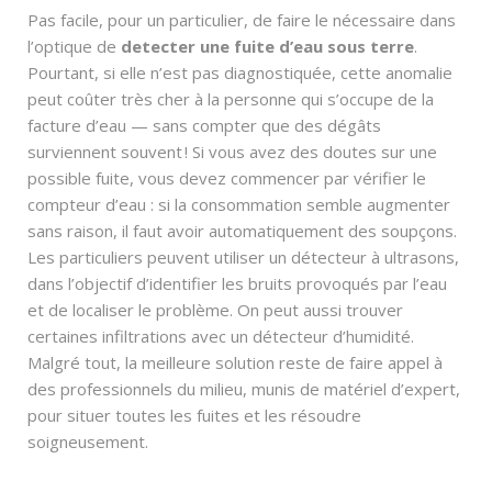
Pas facile, pour un particulier, de faire le nécessaire dans
l’optique de
detecter une fuite d’eau sous terre
.
Pourtant, si elle n’est pas diagnostiquée, cette anomalie
peut coûter très cher à la personne qui s’occupe de la
facture d’eau — sans compter que des dégâts
surviennent souvent ! Si vous avez des doutes sur une
possible fuite, vous devez commencer par vérifier le
compteur d’eau : si la consommation semble augmenter
sans raison, il faut avoir automatiquement des soupçons.
Les particuliers peuvent utiliser un détecteur à ultrasons,
dans l’objectif d’identifier les bruits provoqués par l’eau
et de localiser le problème. On peut aussi trouver
certaines infiltrations avec un détecteur d’humidité.
Malgré tout, la meilleure solution reste de faire appel à
des professionnels du milieu, munis de matériel d’expert,
pour situer toutes les fuites et les résoudre
soigneusement.