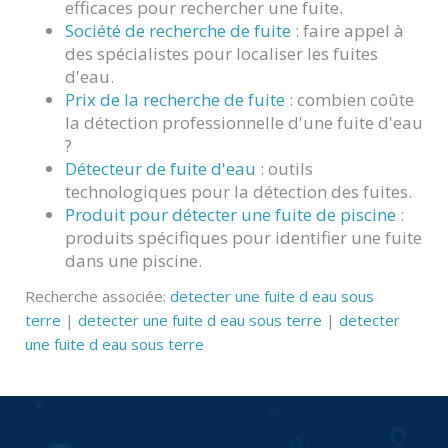
efficaces pour rechercher une fuite.
Société de recherche de fuite
: faire appel à
des spécialistes pour localiser les fuites
d'eau.
Prix de la recherche de fuite
: combien coûte
la détection professionnelle d'une fuite d'eau
?
Détecteur de fuite d'eau
: outils
technologiques pour la détection des fuites.
Produit pour détecter une fuite de piscine
:
produits spécifiques pour identifier une fuite
dans une piscine.
Recherche associée:
detecter une fuite d eau sous
terre
|
detecter une fuite d eau sous terre
|
detecter
une fuite d eau sous terre