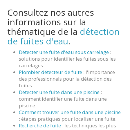
Consultez nos autres
informations sur la
thématique de la
détection
de fuites d'eau
.
Détecter une fuite d'eau sous carrelage
:
solutions pour identifier les fuites sous les
carrelages.
Plombier détecteur de fuite
: l'importance
des professionnels pour la détection des
fuites.
Détecter une fuite dans une piscine
:
comment identifier une fuite dans une
piscine.
Comment trouver une fuite dans une piscine
: étapes pratiques pour localiser une fuite.
Recherche de fuite
: les techniques les plus