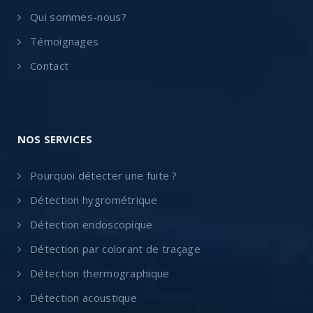
Qui sommes-nous?
Témoignages
Contact
NOS SERVICES
Pourquoi détecter une fuite ?
Détection hygrométrique
Détection endoscopique
Détection par colorant de traçage
Détection thermographique
Détection acoustique