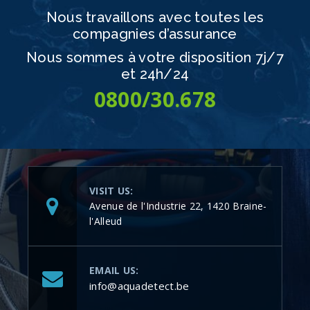
Nous travaillons avec toutes les
compagnies d’assurance
Nous sommes à votre disposition
7j/7
et 24h/24
0800/30.678
VISIT US:
Avenue de l'Industrie 22, 1420 Braine-
l'Alleud
EMAIL US:
info@aquadetect.be