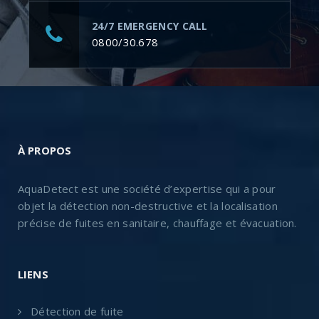
24/7 EMERGENCY CALL
0800/30.678
À PROPOS
AquaDetect est une société d’expertise qui a pour
objet la détection non-destructive et la localisation
précise de fuites en sanitaire, chauffage et évacuation.
LIENS
Détection de fuite