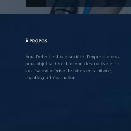
À PROPOS
AquaDetect est une société d’expertise qui a
pour objet la détection non-destructive et la
localisation précise de fuites en sanitaire,
chauffage et évacuation.