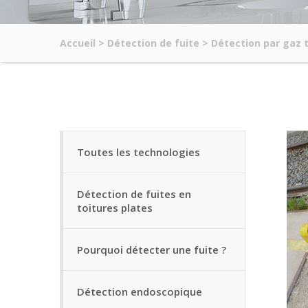
Accueil
>
Détection de fuite
>
Détection par gaz 
Toutes les technologies
Détection de fuites en
toitures plates
Pourquoi détecter une fuite ?
Détection endoscopique