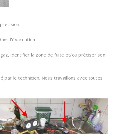
précision.
dans l’évacuation.
az, identifier la zone de fuite et/ou préciser son
sé par le technicien. Nous travaillons avec toutes