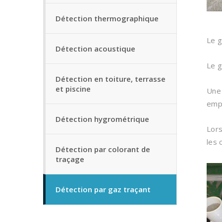
Détection thermographique
Le g
Détection acoustique
Le g
Détection en toiture, terrasse
et piscine
Une 
empl
Détection hygrométrique
Lors
les 
Détection par colorant de
traçage
Détection par gaz traçant