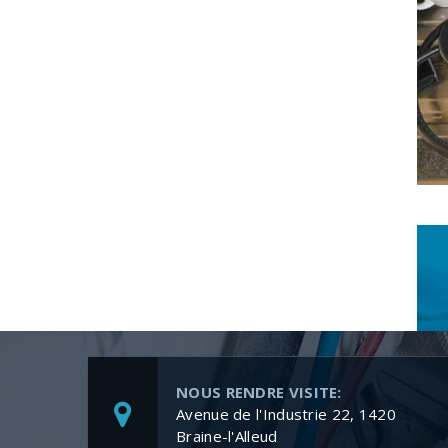
NOUS RENDRE VISITE:
Avenue de l'Industrie 22, 1420
Braine-l'Alleud