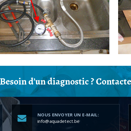
Besoin d’un diagnostic ? Contact
NOUS ENVOYER UN E-MAIL:
info@aquadetect.be