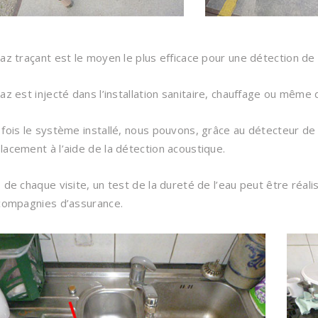
az traçant est le moyen le plus efficace pour une détection de 
az est injecté dans l’installation sanitaire, chauffage ou même 
fois le système installé, nous pouvons, grâce au détecteur de g
acement à l’aide de la détection acoustique.
 de chaque visite, un test de la dureté de l’eau peut être réali
compagnies d’assurance.