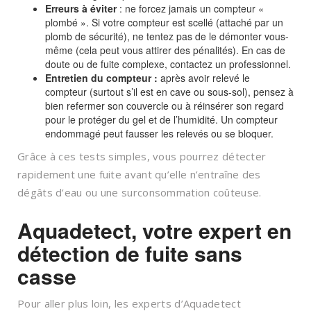
Erreurs à éviter
: ne forcez jamais un compteur «
plombé ». Si votre compteur est scellé (attaché par un
plomb de sécurité), ne tentez pas de le démonter vous-
même (cela peut vous attirer des pénalités). En cas de
doute ou de fuite complexe, contactez un professionnel.
Entretien du compteur :
après avoir relevé le
compteur (surtout s’il est en cave ou sous-sol), pensez à
bien refermer son couvercle ou à réinsérer son regard
pour le protéger du gel et de l’humidité. Un compteur
endommagé peut fausser les relevés ou se bloquer.
Grâce à ces tests simples, vous pourrez détecter
rapidement une fuite avant qu’elle n’entraîne des
dégâts d’eau ou une surconsommation coûteuse.
Aquadetect, votre expert en
détection de fuite sans
casse
Pour aller plus loin, les experts d’Aquadetect