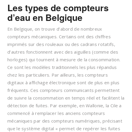
Les types de compteurs
d’eau en Belgique
En Belgique, on trouve d’abord de nombreux
compteurs mécaniques. Certains ont des chiffres
imprimés sur des rouleaux ou des cadrans rotatifs,
d’autres fonctionnent avec des aiguilles (comme des
horloges) qui tournent à mesure de la consommation.
Ce sont les modèles traditionnels les plus répandus
chez les particuliers. Par ailleurs, les compteurs
digitaux à affichage électronique sont de plus en plus
fréquents. Ces compteurs communicants permettent
de suivre la consommation en temps réel et facilitent la
détection de fuites. Par exemple, en Wallonie, la Cile a
commencé à remplacer les anciens compteurs
mécaniques par des compteurs numériques, précisant
que le système digital « permet de repérer les fuites