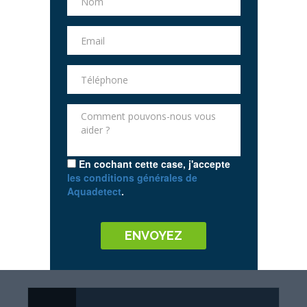
En cochant cette case, j'accepte
les conditions générales de
Aquadetect
.