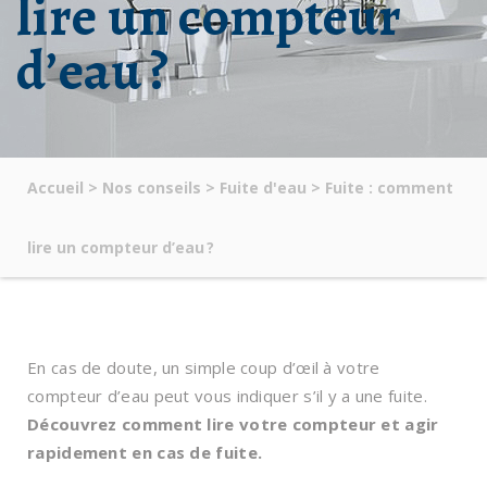
lire un compteur
d’eau ?
Accueil
>
Nos conseils
>
Fuite d'eau
>
Fuite : comment
lire un compteur d’eau ?
En cas de doute, un simple coup d’œil à votre
compteur d’eau peut vous indiquer s’il y a une fuite.
Découvrez comment lire votre compteur et agir
rapidement en cas de fuite.