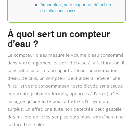
Aquadetect, votre expert en détection
de fuite sans casse
À quoi sert un compteur
d’eau ?
Le compteur d’eau mesure le volume d’eau consommé
dans votre logement et sert de base à la facturation. Il
sensibilise aussi les occupants à leur consommation
d’eau. De plus, un compteur peut aider à repérer une
fuite : si votre consommation reste élevée sans cause
apparente (robinets fermés, appareils à l’arrêt), c’est
un signe qu’une fuite pourrait être à l’origine du
surplus. En effet, une fuite non détectée peut gaspiller
des milliers de litres sur plusieurs mois, entraînant une
facture très salée.