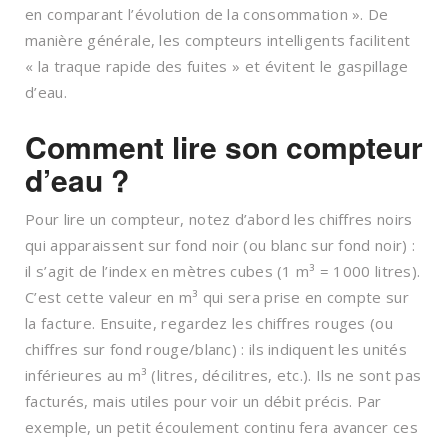
en comparant l’évolution de la consommation ». De
manière générale, les compteurs intelligents facilitent
« la traque rapide des fuites » et évitent le gaspillage
d’eau.
Comment lire son compteur
d’eau ?
Pour lire un compteur, notez d’abord les chiffres noirs
qui apparaissent sur fond noir (ou blanc sur fond noir) :
il s’agit de l’index en mètres cubes (1 m³ = 1000 litres).
C’est cette valeur en m³ qui sera prise en compte sur
la facture. Ensuite, regardez les chiffres rouges (ou
chiffres sur fond rouge/blanc) : ils indiquent les unités
inférieures au m³ (litres, décilitres, etc.). Ils ne sont pas
facturés, mais utiles pour voir un débit précis. Par
exemple, un petit écoulement continu fera avancer ces