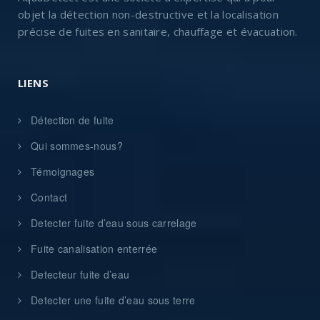
objet la détection non-destructive et la localisation
précise de fuites en sanitaire, chauffage et évacuation.
LIENS
Détection de fuite
Qui sommes-nous?
Témoignages
Contact
Detecter fuite d’eau sous carrelage
Fuite canalisation enterrée
Detecteur fuite d’eau
Detecter une fuite d’eau sous terre