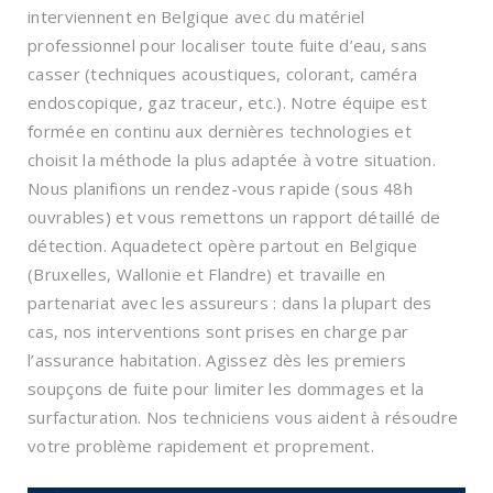
interviennent en Belgique avec du matériel
professionnel pour localiser toute fuite d’eau, sans
casser (techniques acoustiques, colorant, caméra
endoscopique, gaz traceur, etc.). Notre équipe est
formée en continu aux dernières technologies et
choisit la méthode la plus adaptée à votre situation.
Nous planifions un rendez-vous rapide (sous 48h
ouvrables) et vous remettons un rapport détaillé de
détection. Aquadetect opère partout en Belgique
(Bruxelles, Wallonie et Flandre) et travaille en
partenariat avec les assureurs : dans la plupart des
cas, nos interventions sont prises en charge par
l’assurance habitation. Agissez dès les premiers
soupçons de fuite pour limiter les dommages et la
surfacturation. Nos techniciens vous aident à résoudre
votre problème rapidement et proprement.