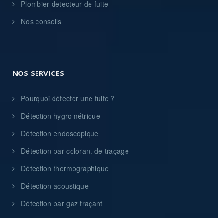
Plombier detecteur de fuite
Nos conseils
NOS SERVICES
Pourquoi détecter une fuite ?
Détection hygrométrique
Détection endoscopique
Détection par colorant de traçage
Détection thermographique
Détection acoustique
Détection par gaz traçant