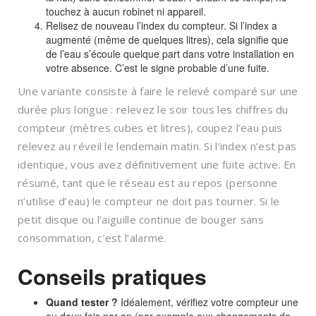
touchez à aucun robinet ni appareil.
Relisez de nouveau l’index du compteur. Si l’index a
augmenté (même de quelques litres), cela signifie que
de l’eau s’écoule quelque part dans votre installation en
votre absence. C’est le signe probable d’une fuite.
Une variante consiste à faire le relevé comparé sur une
durée plus longue : relevez le soir tous les chiffres du
compteur (mètres cubes et litres), coupez l’eau puis
relevez au réveil le lendemain matin. Si l’index n’est pas
identique, vous avez définitivement une fuite active. En
résumé, tant que le réseau est au repos (personne
n’utilise d’eau) le compteur ne doit pas tourner. Si le
petit disque ou l’aiguille continue de bouger sans
consommation, c’est l’alarme.
Conseils pratiques
Quand tester ?
Idéalement, vérifiez votre compteur une