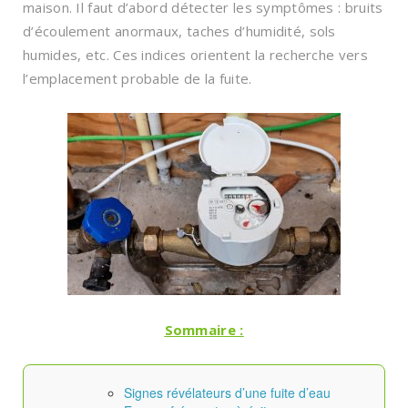
maison. Il faut d’abord détecter les symptômes : bruits
d’écoulement anormaux, taches d’humidité, sols
humides, etc. Ces indices orientent la recherche vers
l’emplacement probable de la fuite.
Sommaire :
Signes révélateurs d’une fuite d’eau