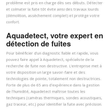
problème est pris en charge dès ses débuts. Détecter
et colmater la fuite tôt évite ainsi des travaux lourds
(démolition, assèchement complet) et protège votre
confort.
Aquadetect, votre expert en
détection de fuites
Pour bénéficier d’un diagnostic fiable et rapide, vous
pouvez faire appel à Aquadetect, spécialiste de la
recherche de fuite non destructive. L’entreprise met à
votre disposition un large savoir-faire et des
technologies de pointe, totalement non destructrices.
Forte de plus de 65 ans d’expérience dans la gestion
de l’humidité, Aquadetect maîtrise toutes les
techniques (caméras thermiques, sondes acoustiques,
gaz traceur, etc.) pour identifier la fuite avec précision.