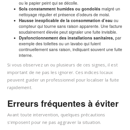
ou le papier peint qui se décolle.
Sols constamment humides ou gondolés
malgré un
nettoyage régulier et présence d’odeurs de moisi.
Hausse inexplicable de la consommation d’eau
ou
compteur qui tourne sans raison apparente. Une facture
soudainement élevée peut signaler une fuite invisible.
Dysfonctionnement des installations sanitaires,
par
exemple des toilettes ou un lavabo qui fuient
continuellement sans raison, indiquant souvent une fuite
interne.
Si vous observez un ou plusieurs de ces signes, il est
important de ne pas les ignorer. Ces indices locaux
peuvent guider un professionnel pour localiser la fuite
rapidement.
Erreurs fréquentes à éviter
Avant toute intervention, quelques précautions
s’imposent pour ne pas aggraver la situation.