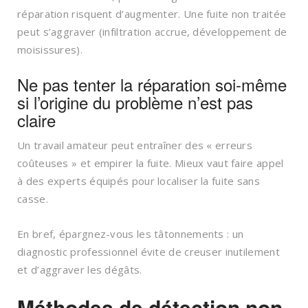
réparation risquent d’augmenter. Une fuite non traitée
peut s’aggraver (infiltration accrue, développement de
moisissures).
Ne pas tenter la réparation soi-même
si l’origine du problème n’est pas
claire
Un travail amateur peut entraîner des « erreurs
coûteuses » et empirer la fuite. Mieux vaut faire appel
à des experts équipés pour localiser la fuite sans
casse.
En bref, épargnez-vous les tâtonnements : un
diagnostic professionnel évite de creuser inutilement
et d’aggraver les dégâts.
Méthodes de détection non