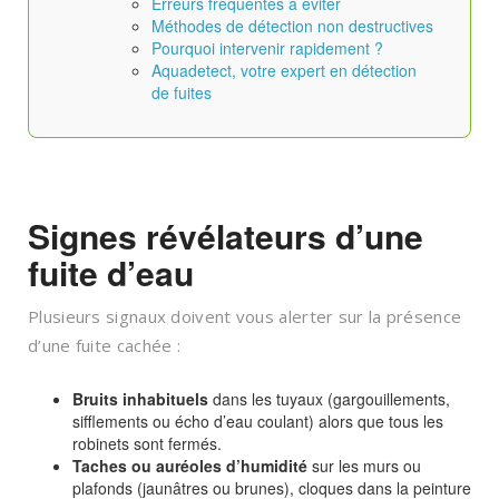
Erreurs fréquentes à éviter
Méthodes de détection non destructives
Pourquoi intervenir rapidement ?
Aquadetect, votre expert en détection
de fuites
Signes révélateurs d’une
fuite d’eau
Plusieurs signaux doivent vous alerter sur la présence
d’une fuite cachée :
Bruits inhabituels
dans les tuyaux (gargouillements,
sifflements ou écho d’eau coulant) alors que tous les
robinets sont fermés.
Taches ou auréoles d’humidité
sur les murs ou
plafonds (jaunâtres ou brunes), cloques dans la peinture