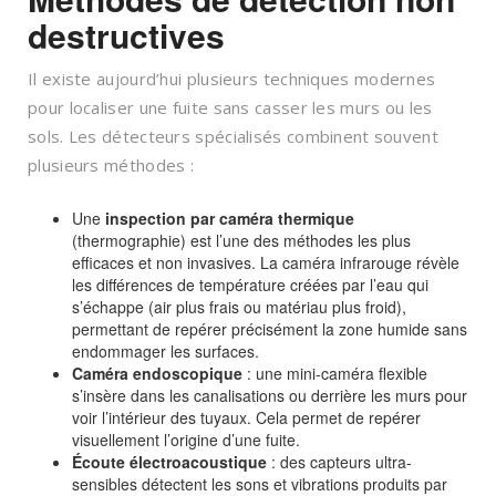
destructives
Il existe aujourd’hui plusieurs techniques modernes
pour localiser une fuite sans casser les murs ou les
sols. Les détecteurs spécialisés combinent souvent
plusieurs méthodes :
Une
inspection par caméra thermique
(thermographie) est l’une des méthodes les plus
efficaces et non invasives. La caméra infrarouge révèle
les différences de température créées par l’eau qui
s’échappe (air plus frais ou matériau plus froid),
permettant de repérer précisément la zone humide sans
endommager les surfaces.
Caméra endoscopique
: une mini-caméra flexible
s’insère dans les canalisations ou derrière les murs pour
voir l’intérieur des tuyaux. Cela permet de repérer
visuellement l’origine d’une fuite.
Écoute électroacoustique
: des capteurs ultra-
sensibles détectent les sons et vibrations produits par