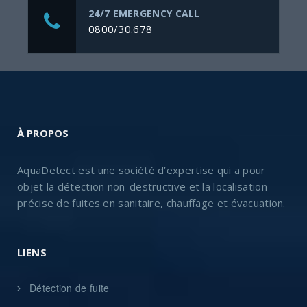
24/7 EMERGENCY CALL
0800/30.678
À PROPOS
AquaDetect est une société d’expertise qui a pour
objet la détection non-destructive et la localisation
précise de fuites en sanitaire, chauffage et évacuation.
LIENS
Détection de fuite