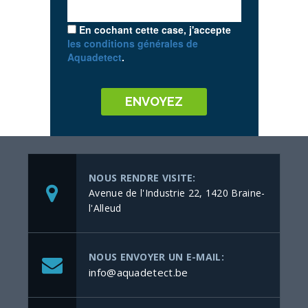
En cochant cette case, j'accepte
les conditions générales de
Aquadetect
.
NOUS RENDRE VISITE:
Avenue de l'Industrie 22, 1420 Braine-
l'Alleud
NOUS ENVOYER UN E-MAIL:
info@aquadetect.be