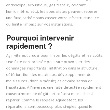
endoscope, acoustique, gaz traceur, colorant,
humidimètre, etc.), les spécialistes peuvent repérer
une fuite cachée sans casser votre infrastructure, ce
qui limite l’impact sur vos installations.
Pourquoi intervenir
rapidement ?
Agir vite est crucial pour limiter les dégâts et les coûts.
Une fuite non localisée peut vite provoquer des
dommages importants : infiltration dans la structure,
détérioration des matériaux, développement de
moisissures (dont la mérule) et dévalorisation de
l’habitation. À l’inverse, une fuite détectée rapidement
causera moins de dégâts et coûtera moins cher à
réparer. Comme le rappelle Aquadetect, les
réparations sont beaucoup plus simples quand le