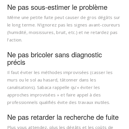
Ne pas sous-estimer le problème
Même une petite fuite peut causer de gros dégâts sur
le long terme. N’ignorez pas les signes avant-coureurs
(humidité, moisissures, bruit, etc.) et ne retardez pas
l’action.
Ne pas bricoler sans diagnostic
précis
Il faut éviter les méthodes improvisées (casser les
murs ou le sol au hasard, tâtonner dans les
canalisations). Sabaca rappelle qu’« éviter les
approches improvisées » et faire appel à des
professionnels qualifiés évite des travaux inutiles.
Ne pas retarder la recherche de fuite
Plus vous attendez, plus les dégâts et les coûts de