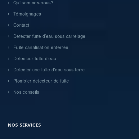
Qui sommes-nous?
Témoignages
Contact
Detecter fuite d’eau sous carrelage
Fuite canalisation enterrée
Detecteur fuite d’eau
Detecter une fuite d’eau sous terre
Plombier detecteur de fuite
Nos conseils
NOS SERVICES