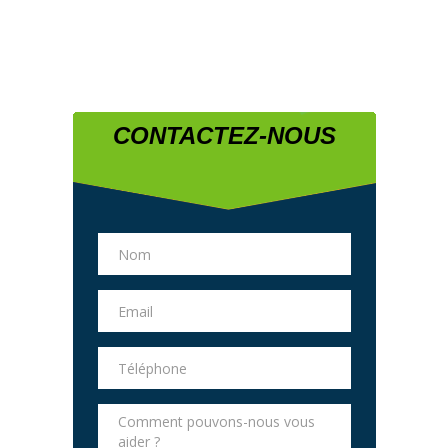
CONTACTEZ-NOUS