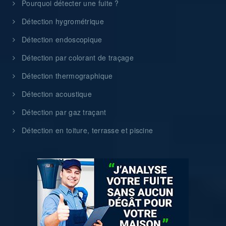
Pourquoi détecter une fuite ?
Détection hygrométrique
Détection endoscopique
Détection par colorant de traçage
Détection thermographique
Détection acoustique
Détection par gaz traçant
Détection en toiture, terrasse et piscine