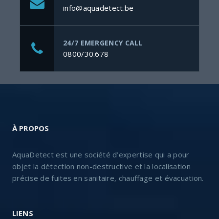
info@aquadetect.be
24/7 EMERGENCY CALL
0800/30.678
À PROPOS
AquaDetect est une société d’expertise qui a pour
objet la détection non-destructive et la localisation
précise de fuites en sanitaire, chauffage et évacuation.
LIENS