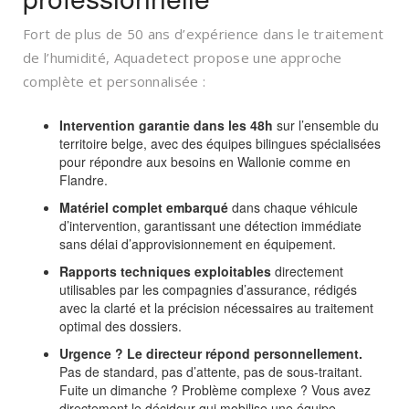
Fort de plus de 50 ans d’expérience dans le traitement
de l’humidité, Aquadetect propose une approche
complète et personnalisée :
Intervention garantie dans les 48h
sur l’ensemble du
territoire belge, avec des équipes bilingues spécialisées
pour répondre aux besoins en Wallonie comme en
Flandre.
Matériel complet embarqué
dans chaque véhicule
d’intervention, garantissant une détection immédiate
sans délai d’approvisionnement en équipement.
Rapports techniques exploitables
directement
utilisables par les compagnies d’assurance, rédigés
avec la clarté et la précision nécessaires au traitement
optimal des dossiers.
Urgence ? Le directeur répond personnellement.
Pas de standard, pas d’attente, pas de sous-traitant.
Fuite un dimanche ? Problème complexe ? Vous avez
directement le décideur qui mobilise une équipe