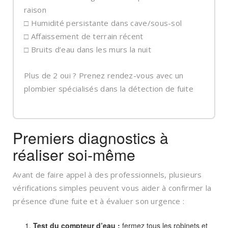
raison
□ Humidité persistante dans cave/sous-sol
□ Affaissement de terrain récent
□ Bruits d’eau dans les murs la nuit
Plus de 2 oui ? Prenez rendez-vous avec un
plombier spécialisés dans la détection de fuite
Premiers diagnostics à
réaliser soi-même
Avant de faire appel à des professionnels, plusieurs
vérifications simples peuvent vous aider à confirmer la
présence d’une fuite et à évaluer son urgence :
Test du compteur d’eau :
fermez tous les robinets et