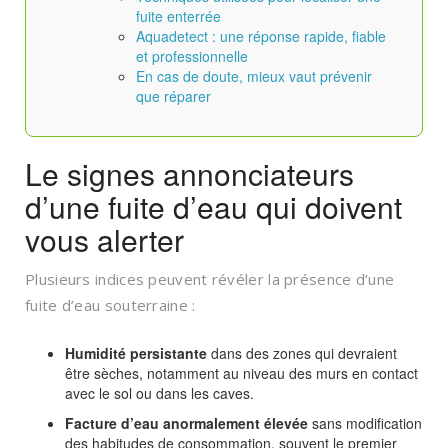
fuite enterrée
Aquadetect : une réponse rapide, fiable
et professionnelle
En cas de doute, mieux vaut prévenir
que réparer
Le signes annonciateurs
d’une fuite d’eau qui doivent
vous alerter
Plusieurs indices peuvent révéler la présence d’une
fuite d’eau souterraine :
Humidité persistante
dans des zones qui devraient
être sèches, notamment au niveau des murs en contact
avec le sol ou dans les caves.
Facture d’eau anormalement élevée
sans modification
des habitudes de consommation, souvent le premier