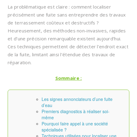
La problématique est claire : comment localiser
précisément une fuite sans entreprendre des travaux
de terrassement coûteux et destructifs ?
Heureusement, des méthodes non-invasives, rapides
et d’une précision remarquable existent aujourd’hui.
Ces techniques permettent de détecter l’endroit exact
de la fuite, limitant ainsi l’étendue des travaux de
réparation.
Sommaire :
Les signes annonciateurs d’une fuite
d’eau
Premiers diagnostics à réaliser soi-
même
Pourquoi faire appel à une société
spécialisée ?
Techniques utilisées pour localiser une