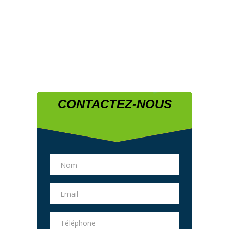
CONTACTEZ-NOUS