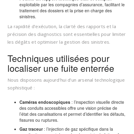
exploitable par les compagnies d’assurance, facilitant le
traitement des dossiers et la prise en charge des
sinistres.
La rapidité d’exécution, la clarté des rapports et la
précision des diagnostics sont essentielles pour limiter
les dégâts et optimiser la gestion des sinistres.
Techniques utilisées pour
localiser une fuite enterrée
Nous disposons aujourd’hui d’un arsenal technologique
sophistiqué :
Caméras endoscopiques
: l’inspection visuelle directe
des conduits accessibles offre une vision précise de
l’état des canalisations et permet d’identifier les défauts,
fissures ou ruptures.
Gaz traceur
: l’injection de gaz spécifique dans la