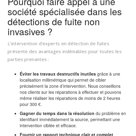
Pourquoi faire appel à une
société spécialisée dans les
détections de fuite non
invasives ?
L’intervention d’experts en détection de fuites
présente des avantages indéniables pour toutes les
parties prenantes :
Éviter les travaux destructifs inutiles
grâce à une
localisation millimétrique qui permet de cibler
précisément la zone d’intervention. Nous conseillons
nos clients sur les réparations à effectuer et pouvons
même réaliser les réparations de moins de 2 heures
pour 300 €.
Gagner du temps dans la résolution
du problème en
identifiant immédiatement la source, permettant une
intervention ciblée et efficace.
Fournir un rapport technique clair et complet