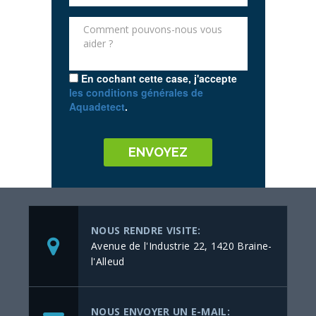
En cochant cette case, j'accepte
les conditions générales de
Aquadetect
.
NOUS RENDRE VISITE:
Avenue de l'Industrie 22, 1420 Braine-
l'Alleud
NOUS ENVOYER UN E-MAIL: