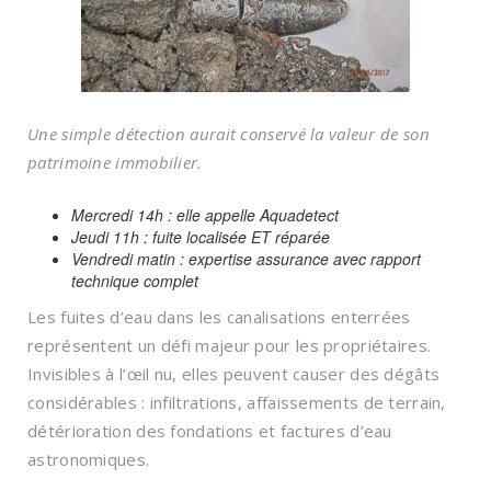
Une simple détection aurait conservé la valeur de son
patrimoine immobilier.
Mercredi 14h : elle appelle Aquadetect
Jeudi 11h : fuite localisée ET réparée
Vendredi matin : expertise assurance avec rapport
technique complet
Les fuites d’eau dans les canalisations enterrées
représentent un défi majeur pour les propriétaires.
Invisibles à l’œil nu, elles peuvent causer des dégâts
considérables : infiltrations, affaissements de terrain,
détérioration des fondations et factures d’eau
astronomiques.