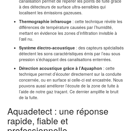
canalisation permet de repérer les points de fuite grâce
à des détecteurs de surface ultra-sensibles qui
localisent les émissions gazeuses.
Thermographie infrarouge
: cette technique révèle les
différences de température causées par l’humidité,
mettant en évidence les zones d’infiltration invisible à
l’œil nu.
Système électro-acoustique
: des capteurs spécialisés
détectent les sons caractéristiques émis par l’eau sous
pression s’échappant des canalisations enterrées.
Détection acoustique grâce à l’Aquaphon
:
cette
technique permet d’écouter directement sur la conduite
concernée, ou en surface si celle-ci est encastrée. Nous
pouvons aussi améliorer l’écoute de la zone de fuite à
l’aide de notre gaz traçant. Ce dernier amplifie le bruit
de la fuite.
Aquadetect : une réponse
rapide, fiable et
professionnelle