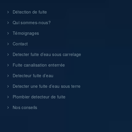
Détection de fuite
Qui sommes-nous?
Témoignages
Contact
Detecter fuite d’eau sous carrelage
Fuite canalisation enterrée
Detecteur fuite d’eau
Detecter une fuite d’eau sous terre
Plombier detecteur de fuite
Nos conseils