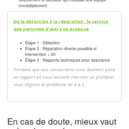
immédiatement.
De la détection à la réparation : le service
que personne d’autre ne propose
Étape 1 : Détection
Étape 2 : Réparation directe possible si
intervention < 2h
Étape 3 : Rapports techniques pour assurance
Pendant que nos concurrents vous donnent juste
un rapport et vous laissent chercher un plombier,
nous réglons le problème de A à Z.
En cas de doute, mieux vaut