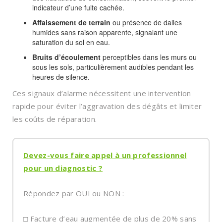
indicateur d’une fuite cachée.
Affaissement de terrain
ou présence de dalles
humides sans raison apparente, signalant une
saturation du sol en eau.
Bruits d’écoulement
perceptibles dans les murs ou
sous les sols, particulièrement audibles pendant les
heures de silence.
Ces signaux d’alarme nécessitent une intervention
rapide pour éviter l’aggravation des dégâts et limiter
les coûts de réparation.
D
evez-vous faire appel à un professionnel
pour un diagnostic ?
Répondez par OUI ou NON :
□ Facture d’eau augmentée de plus de 20% sans