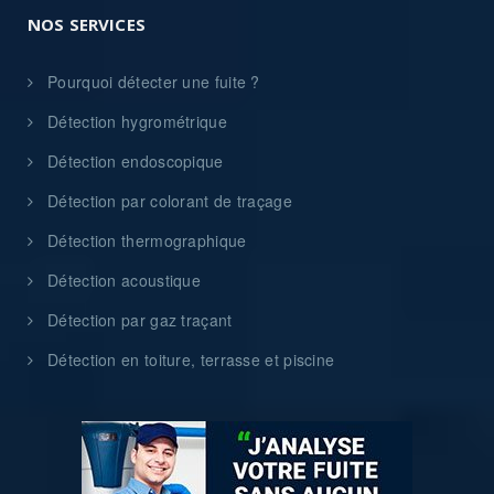
NOS SERVICES
Pourquoi détecter une fuite ?
Détection hygrométrique
Détection endoscopique
Détection par colorant de traçage
Détection thermographique
Détection acoustique
Détection par gaz traçant
Détection en toiture, terrasse et piscine