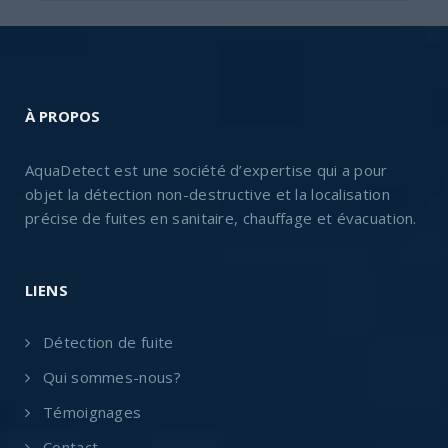
À PROPOS
AquaDetect est une société d’expertise qui a pour
objet la détection non-destructive et la localisation
précise de fuites en sanitaire, chauffage et évacuation.
LIENS
Détection de fuite
Qui sommes-nous?
Témoignages
Contact