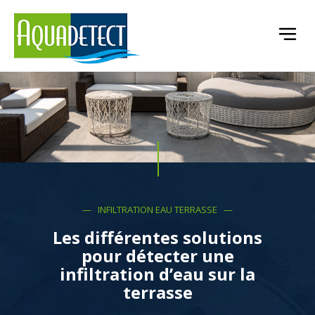
— INFILTRATION EAU TERRASSE —
Les différentes solutions
pour détecter une
infiltration d’eau sur la
terrasse