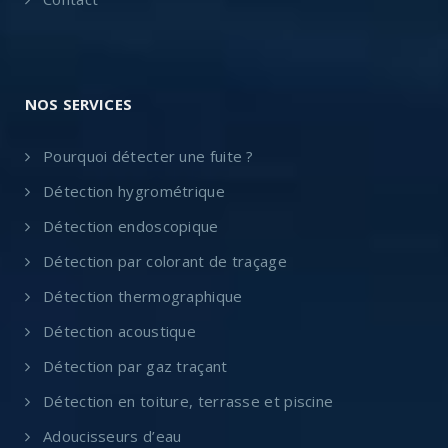
NOS SERVICES
Pourquoi détecter une fuite ?
Détection hygrométrique
Détection endoscopique
Détection par colorant de traçage
Détection thermographique
Détection acoustique
Détection par gaz traçant
Détection en toiture, terrasse et piscine
Adoucisseurs d’eau