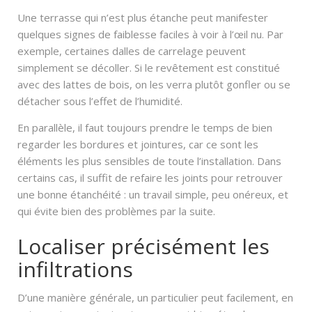
Une terrasse qui n’est plus étanche peut manifester
quelques signes de faiblesse faciles à voir à l’œil nu. Par
exemple, certaines dalles de carrelage peuvent
simplement se décoller. Si le revêtement est constitué
avec des lattes de bois, on les verra plutôt gonfler ou se
détacher sous l’effet de l’humidité.
En parallèle, il faut toujours prendre le temps de bien
regarder les bordures et jointures, car ce sont les
éléments les plus sensibles de toute l’installation. Dans
certains cas, il suffit de refaire les joints pour retrouver
une bonne étanchéité : un travail simple, peu onéreux, et
qui évite bien des problèmes par la suite.
Localiser précisément les
infiltrations
D’une manière générale, un particulier peut facilement, en