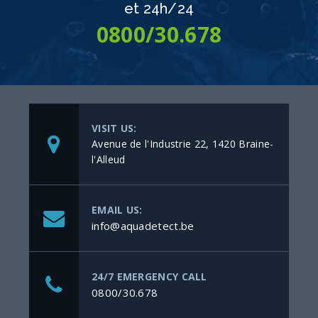
et 24h/24
0800/30.678
VISIT US:
Avenue de l'Industrie 22, 1420 Braine-
l'Alleud
EMAIL US:
info@aquadetect.be
24/7 EMERGENCY CALL
0800/30.678