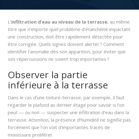
L’
infiltration d’eau au niveau de la terrasse
, au même
titre que n’importe quel problème d’étanchéité impactant
une construction, doit être rapidement détectée pour
être corrigée. Quels signes doivent alerter ? Comment
identifier l'anomalie dès son apparition, pour éviter que
ses répercussions ne soient trop importantes ?
Observer la partie
inférieure à la terrasse
Dans le cas d’une toiture-terrasse, par exemple, il faut
regarder le plafond au dernier étage pour savoir si l’on
peut — ou non — suspecter une infiltration d’eau dans la
terrasse. Attention, la présence d’humidité ne signifie pas
forcément que l’on voit d’importantes traces de
moisissure proliférer.