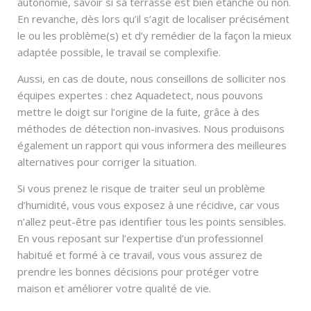
autonomie, savoir si sa terrasse est bien étanche ou non.
En revanche, dès lors qu’il s’agit de localiser précisément
le ou les problème(s) et d’y remédier de la façon la mieux
adaptée possible, le travail se complexifie.
Aussi, en cas de doute, nous conseillons de solliciter nos
équipes expertes : chez Aquadetect, nous pouvons
mettre le doigt sur l’origine de la fuite, grâce à des
méthodes de détection non-invasives. Nous produisons
également un rapport qui vous informera des meilleures
alternatives pour corriger la situation.
Si vous prenez le risque de traiter seul un problème
d’humidité, vous vous exposez à une récidive, car vous
n’allez peut-être pas identifier tous les points sensibles.
En vous reposant sur l’expertise d’un professionnel
habitué et formé à ce travail, vous vous assurez de
prendre les bonnes décisions pour protéger votre
maison et améliorer votre qualité de vie.