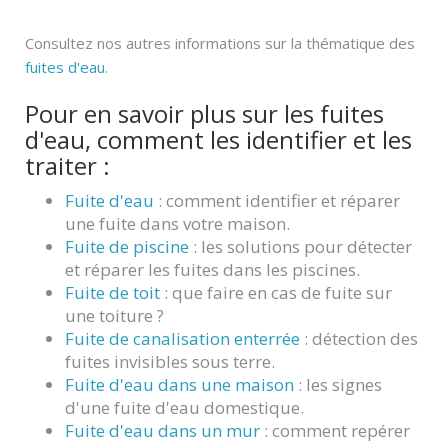
Consultez nos autres informations sur la thématique des
fuites d'eau
.
Pour en savoir plus sur les fuites
d'eau, comment les identifier et les
traiter :
Fuite d'eau
: comment identifier et réparer
une fuite dans votre maison.
Fuite de piscine
: les solutions pour détecter
et réparer les fuites dans les piscines.
Fuite de toit
: que faire en cas de fuite sur
une toiture ?
Fuite de canalisation enterrée
: détection des
fuites invisibles sous terre.
Fuite d'eau dans une maison
: les signes
d'une fuite d'eau domestique.
Fuite d'eau dans un mur
: comment repérer