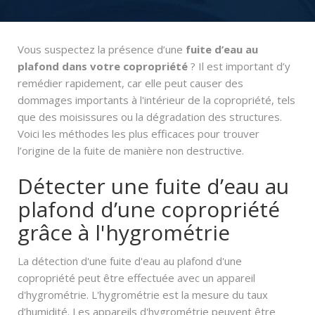
Vous suspectez la présence d’une
fuite d’eau au
plafond dans votre copropriété
? Il est important d’y
remédier rapidement, car elle peut causer des
dommages importants à l'intérieur de la copropriété, tels
que des moisissures ou la dégradation des structures.
Voici les méthodes les plus efficaces pour trouver
l’origine de la fuite de manière non destructive.
Détecter une fuite d’eau au
plafond d’une copropriété
grâce à l'hygrométrie
La détection d'une fuite d'eau au plafond d'une
copropriété peut être effectuée avec un appareil
d'hygrométrie. L'hygrométrie est la mesure du taux
d’humidité. Les appareils d'hygrométrie peuvent être