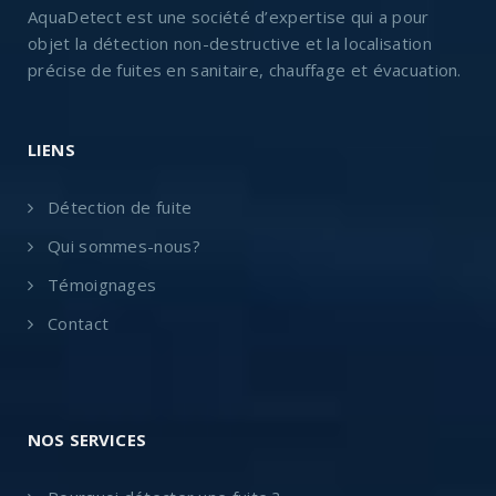
AquaDetect est une société d’expertise qui a pour
objet la détection non-destructive et la localisation
précise de fuites en sanitaire, chauffage et évacuation.
LIENS
Détection de fuite
Qui sommes-nous?
Témoignages
Contact
NOS SERVICES