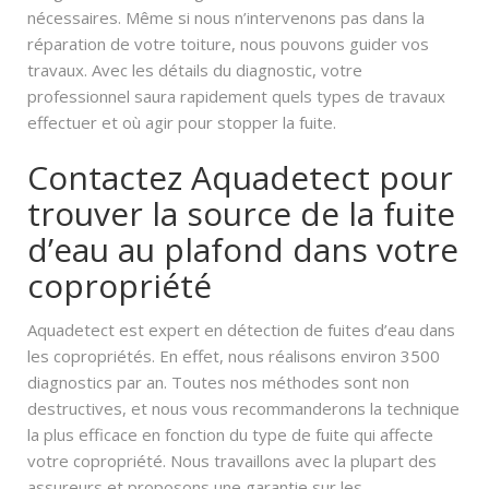
nécessaires. Même si nous n’intervenons pas dans la
réparation de votre toiture, nous pouvons guider vos
travaux. Avec les détails du diagnostic, votre
professionnel saura rapidement quels types de travaux
effectuer et où agir pour stopper la fuite.
Contactez Aquadetect pour
trouver la source de la fuite
d’eau au plafond dans votre
copropriété
Aquadetect est expert en détection de fuites d’eau dans
les copropriétés. En effet, nous réalisons environ 3500
diagnostics par an. Toutes nos méthodes sont non
destructives, et nous vous recommanderons la technique
la plus efficace en fonction du type de fuite qui affecte
votre copropriété. Nous travaillons avec la plupart des
assureurs et proposons une garantie sur les