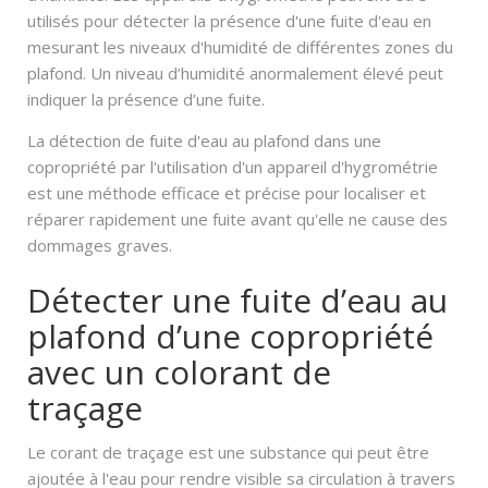
utilisés pour détecter la présence d'une fuite d'eau en
mesurant les niveaux d'humidité de différentes zones du
plafond. Un niveau d’humidité anormalement élevé peut
indiquer la présence d’une fuite.
La détection de fuite d'eau au plafond dans une
copropriété par l'utilisation d'un appareil d'hygrométrie
est une méthode efficace et précise pour localiser et
réparer rapidement une fuite avant qu'elle ne cause des
dommages graves.
Détecter une fuite d’eau au
plafond d’une copropriété
avec un colorant de
traçage
Le corant de traçage est une substance qui peut être
ajoutée à l'eau pour rendre visible sa circulation à travers