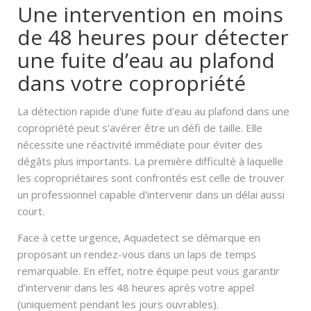
Une intervention en moins
de 48 heures pour détecter
une fuite d’eau au plafond
dans votre copropriété
La détection rapide d'une fuite d'eau au plafond dans une
copropriété peut s'avérer être un défi de taille. Elle
nécessite une réactivité immédiate pour éviter des
dégâts plus importants. La première difficulté à laquelle
les copropriétaires sont confrontés est celle de trouver
un professionnel capable d'intervenir dans un délai aussi
court.
Face à cette urgence, Aquadetect se démarque en
proposant un rendez-vous dans un laps de temps
remarquable. En effet, notre équipe peut vous garantir
d’intervenir dans les 48 heures après votre appel
(uniquement pendant les jours ouvrables).