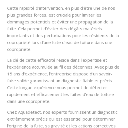
Cette rapidité d'intervention, en plus d’être une de nos
plus grandes forces, est cruciale pour limiter les
dommages potentiels et éviter une propagation de la
fuite. Cela permet d’éviter des dégâts matériels
importants et des perturbations pour les résidents de la
copropriété lors d’une fuite d’eau de toiture dans une
copropriété.
La clé de cette efficacité réside dans l'expertise et
l'expérience accumulée au fil des décennies. Avec plus de
15 ans d'expérience, l'entreprise dispose d'un savoir-
faire solide garantissant un diagnostic fiable et précis.
Cette longue expérience nous permet de détecter
rapidement et efficacement les fuites d’eau de toiture
dans une copropriété.
Chez Aquadetect, nos experts fournissent un diagnostic
extrêmement précis qui est essentiel pour déterminer
l'origine de la fuite, sa gravité et les actions correctives