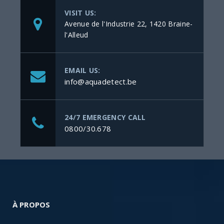
VISIT US:
Avenue de l'Industrie 22, 1420 Braine-
l'Alleud
EMAIL US:
info@aquadetect.be
24/7 EMERGENCY CALL
0800/30.678
À PROPOS