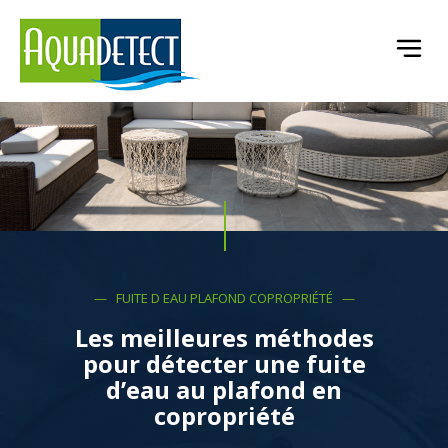
— FUITE D EAU PLAFOND COPROPRIÉTÉ —
Les meilleures méthodes
pour détecter une fuite
d’eau au plafond en
copropriété