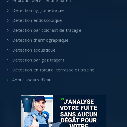
Pourquoi détecter une fuite ?
Détection hygrométrique
Détection endoscopique
Détection par colorant de traçage
Détection thermographique
Détection acoustique
Détection par gaz traçant
Détection en toiture, terrasse et piscine
Adoucisseurs d’eau