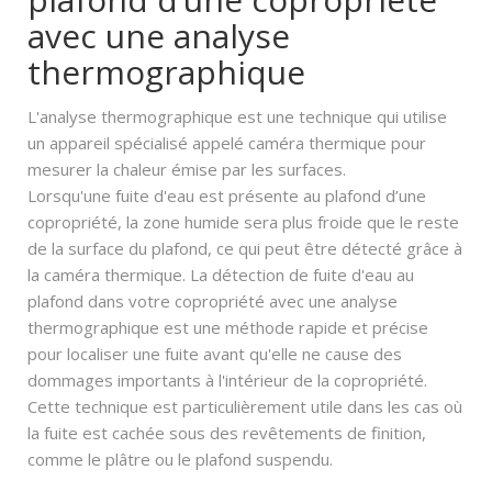
avec une analyse
thermographique
L'analyse thermographique est une technique qui utilise
un appareil spécialisé appelé caméra thermique pour
mesurer la chaleur émise par les surfaces.
Lorsqu'une fuite d'eau est présente au plafond d’une
copropriété, la zone humide sera plus froide que le reste
de la surface du plafond, ce qui peut être détecté grâce à
la caméra thermique. La détection de fuite d'eau au
plafond dans votre copropriété avec une analyse
thermographique est une méthode rapide et précise
pour localiser une fuite avant qu'elle ne cause des
dommages importants à l'intérieur de la copropriété.
Cette technique est particulièrement utile dans les cas où
la fuite est cachée sous des revêtements de finition,
comme le plâtre ou le plafond suspendu.